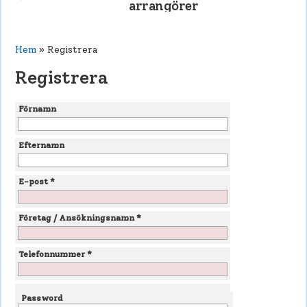
arrangörer
Hem
» Registrera
Registrera
Förnamn
Efternamn
E-post *
Företag / Ansökningsnamn *
Telefonnummer *
Password