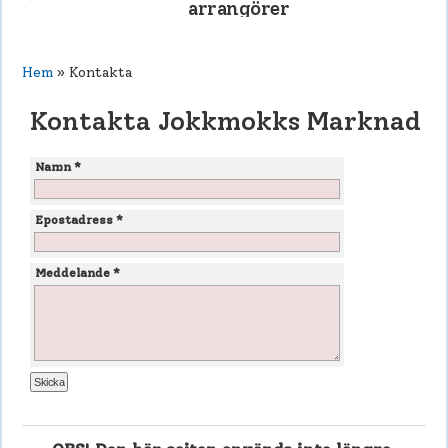
arrangörer
Hem
» Kontakta
Kontakta Jokkmokks Marknad
Namn *
Epostadress *
Meddelande *