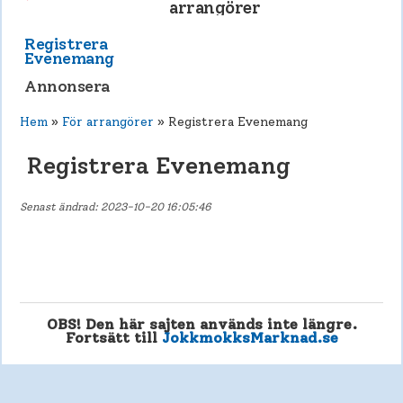
arrangörer
Registrera
Evenemang
Annonsera
Hem
»
För arrangörer
» Registrera Evenemang
Registrera Evenemang
Senast ändrad: 2023-10-20 16:05:46
OBS! Den här sajten används inte längre.
Fortsätt till
JokkmokksMarknad.se